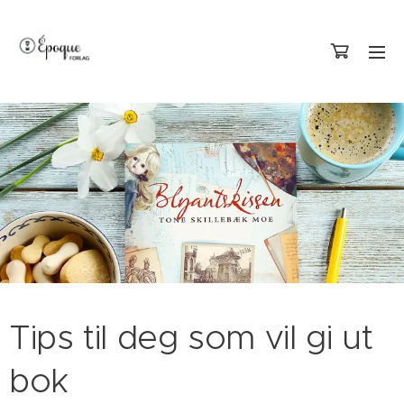
Tips til deg som vil gi ut
bok